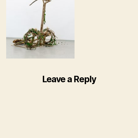
Leave a Reply