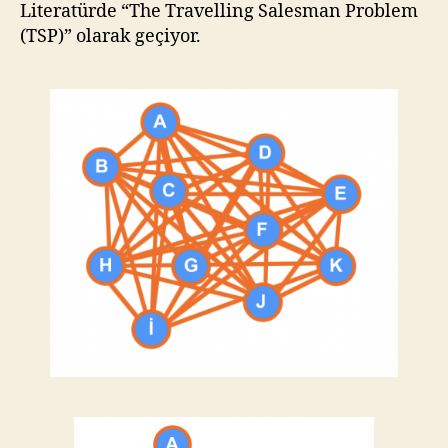
Literatürde “The Travelling Salesman Problem
(TSP)” olarak geçiyor.