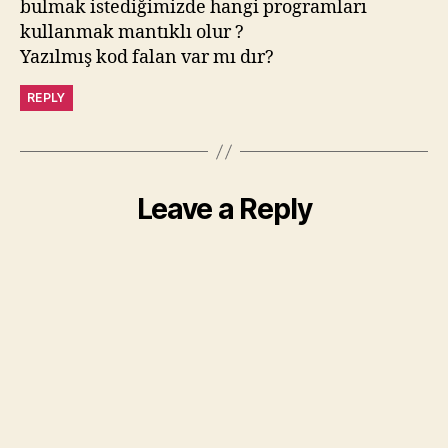
bulmak istediğimizde hangi programları
kullanmak mantıklı olur ?
Yazılmış kod falan var mı dır?
REPLY
Leave a Reply