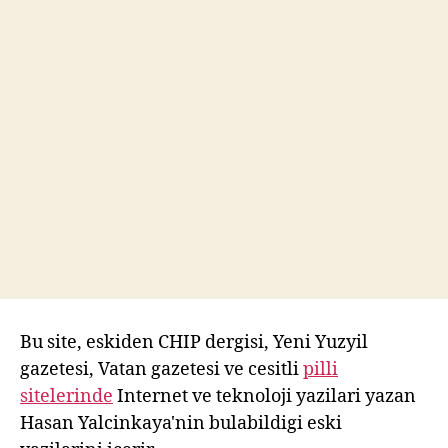
Bu site, eskiden CHIP dergisi, Yeni Yuzyil
gazetesi, Vatan gazetesi ve cesitli
pilli
sitelerinde
Internet ve teknoloji yazilari yazan
Hasan Yalcinkaya'nin bulabildigi eski